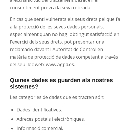
consentiment previ a la seva retirada.
En cas que senti vulnerats els seus drets pel que fa
a la protecció de les seves dades personals,
especialment quan no hagi obtingut satisfacció en
l'exercici dels seus drets, pot presentar una
reclamació davant l'Autoritat de Control en
matèria de protecció de dades competent a través
del seu lloc web: www.agpd.es.
Quines dades es guarden als nostres
sistemes?
Les categories de dades que es tracten són:
Dades identificatives.
Adreces postals i electròniques.
Informació comercial.