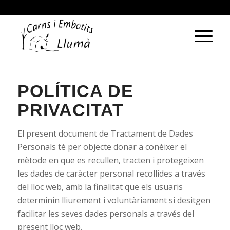
ca
es
POLÍTICA DE
PRIVACITAT
El present document de Tractament de Dades
Personals té per objecte donar a conèixer el
mètode en que es recullen, tracten i protegeixen
les dades de caràcter personal recollides a través
del lloc web, amb la finalitat que els usuaris
determinin lliurement i voluntàriament si desitgen
facilitar les seves dades personals a través del
present lloc web.