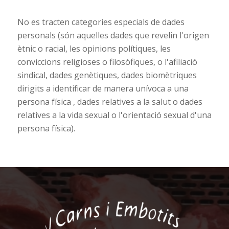
No es tracten categories especials de dades
personals (són aquelles dades que revelin l'origen
ètnic o racial, les opinions polítiques, les
conviccions religioses o filosòfiques, o l'afiliació
sindical, dades genètiques, dades biomètriques
dirigits a identificar de manera unívoca a una
persona física , dades relatives a la salut o dades
relatives a la vida sexual o l'orientació sexual d'una
persona física).