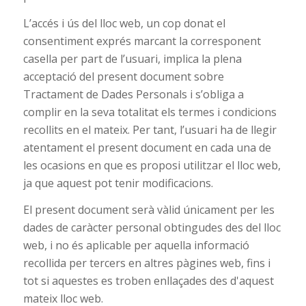
L’accés i ús del lloc web, un cop donat el
consentiment exprés marcant la corresponent
casella per part de l’usuari, implica la plena
acceptació del present document sobre
Tractament de Dades Personals i s’obliga a
complir en la seva totalitat els termes i condicions
recollits en el mateix. Per tant, l’usuari ha de llegir
atentament el present document en cada una de
les ocasions en que es proposi utilitzar el lloc web,
ja que aquest pot tenir modificacions.
El present document serà vàlid únicament per les
dades de caràcter personal obtingudes des del lloc
web, i no és aplicable per aquella informació
recollida per tercers en altres pàgines web, fins i
tot si aquestes es troben enllaçades des d'aquest
mateix lloc web.