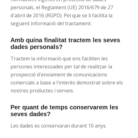
personals, el Reglament (UE) 2016/679 de 27
d'abril de 2016 (RGPD). Pel que se li facilita la
següent informació del tractament:
Amb quina finalitat tractem les seves
dades personals?
Tractem la informació que ens faciliten les
persones interessades per tal de realitzar la
prospecció d'enviament de comunicacions
comercials a base a l'interès demostrat sobre els
nostres productes i serveis.
Per quant de temps conservarem les
seves dades?
Les dades es conservaran durant 10 anys.