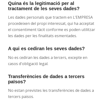
Quina és la legitimació per al
tractament de les seves dades?
Les dades personals que tractem en L’EMPRESA
procedeixen del propi interessat, qui ha acceptat
el consentiment tàcit conforme es poden utilitzar
les dades per les finalitats esmentades.
A qui es cediran les seves dades?
No es cediran les dades a tercers, excepte en
casos d'obligació legal.
Transferències de dades a tercers
països?
No estan previstes les transferències de dades a
tercers països.