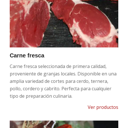
Carne fresca
Carne fresca seleccionada de primera calidad,
proveniente de granjas locales. Disponible en una
amplia variedad de cortes para cerdo, ternera,
pollo, cordero y cabrito. Perfecta para cualquier
tipo de preparación culinaria.
Ver productos