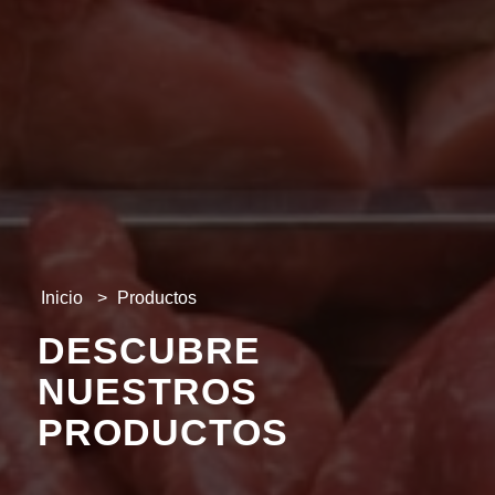
Inicio
>
Productos
DESCUBRE
NUESTROS
PRODUCTOS